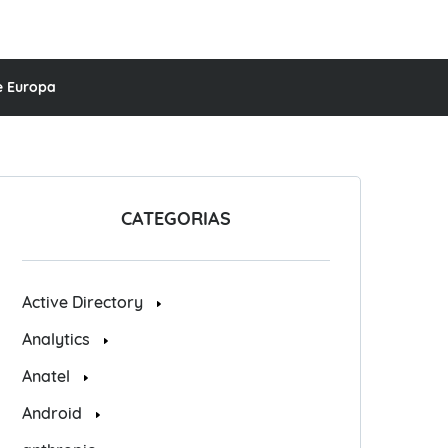
e Europa
CATEGORIAS
Active Directory
Analytics
Anatel
Android