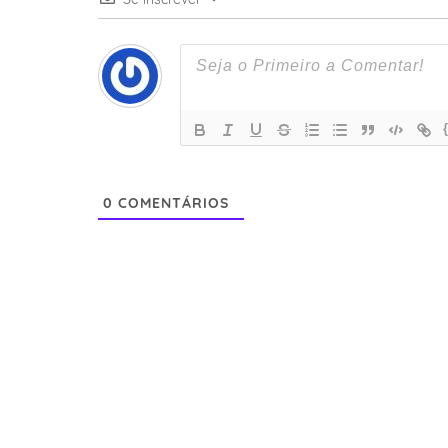
0
COMENTÁRIOS