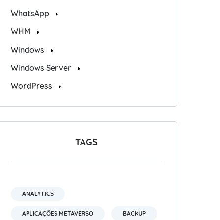
WhatsApp
WHM
Windows
Windows Server
WordPress
TAGS
ANALYTICS
APLICAÇÕES METAVERSO
BACKUP