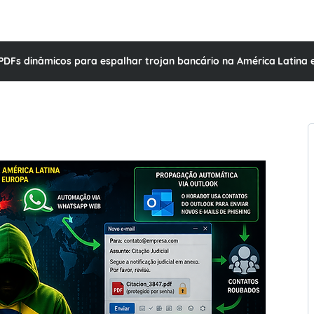
 PDFs dinâmicos para espalhar trojan bancário na América Latina 