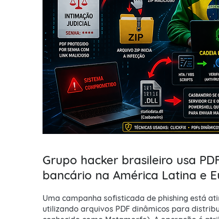
Grupo hacker brasileiro usa PD
bancário na América Latina e 
Uma campanha sofisticada de phishing está ati
utilizando arquivos PDF dinâmicos para distri